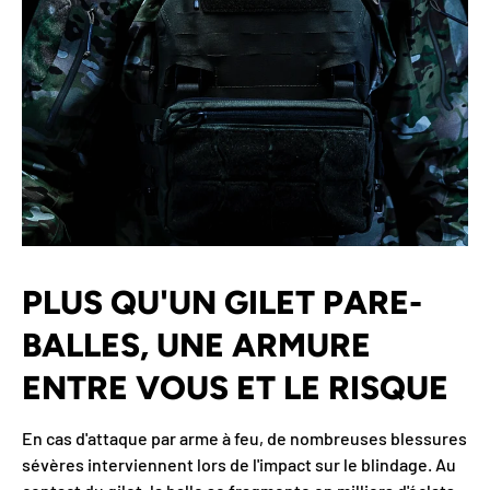
PLUS QU'UN GILET PARE-
BALLES, UNE ARMURE
ENTRE VOUS ET LE RISQUE
En cas d'attaque par arme à feu, de nombreuses blessures
sévères interviennent lors de l'impact sur le blindage. Au