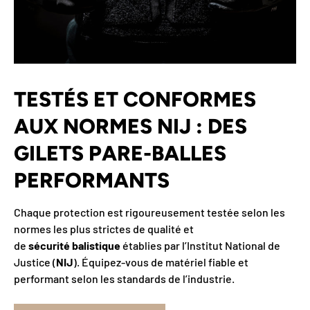
TESTÉS ET CONFORMES
AUX NORMES NIJ : DES
GILETS PARE-BALLES
PERFORMANTS
Chaque protection est rigoureusement testée selon les
normes les plus strictes de qualité et
de
sécurité
balistique
établies par l’Institut National de
Justice (
NIJ
). Équipez-vous de matériel fiable et
performant selon les standards de l’industrie.