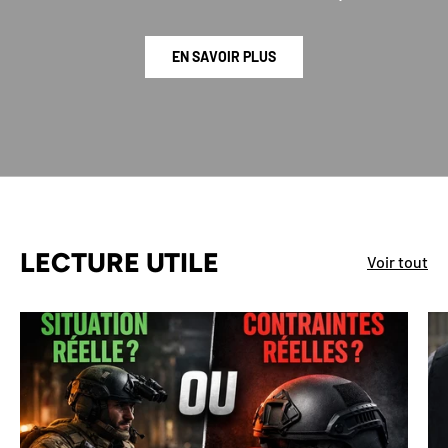
EN SAVOIR PLUS
LECTURE UTILE
Voir tout