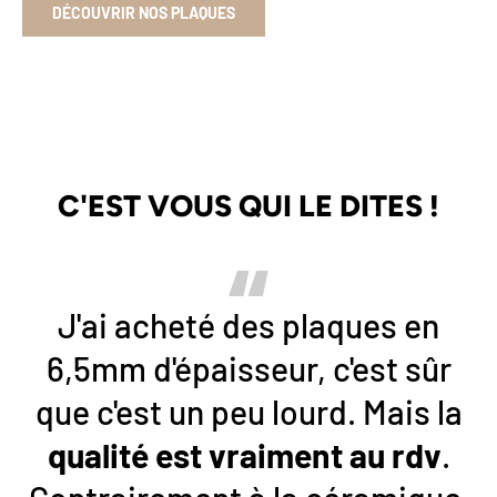
DÉCOUVRIR NOS PLAQUES
C'EST VOUS QUI LE DITES !
J'ai acheté des plaques en
6,5mm d'épaisseur, c'est sûr
que c'est un peu lourd. Mais la
qualité
est vraiment
au
rdv
.