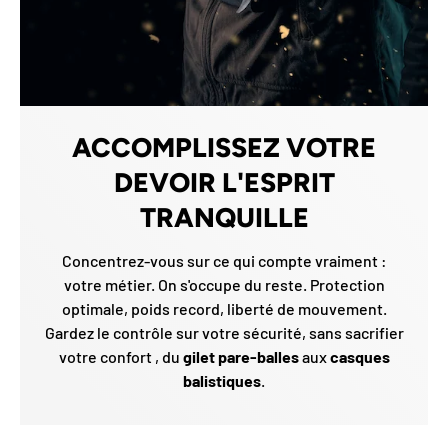
ACCOMPLISSEZ VOTRE
DEVOIR L'ESPRIT
TRANQUILLE
Concentrez-vous sur ce qui compte vraiment :
votre métier. On s'occupe du reste. Protection
optimale, poids record, liberté de mouvement.
Gardez le contrôle sur votre sécurité, sans sacrifier
votre confort , du
gilet pare-balles
aux
casques
balistiques
.