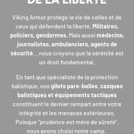
Viking Armor protège la vie de celles et de
ceux qui défendent la liberté
.
Militaires,
policiers, gendarmes.
Mais aussi
médecins,
journalistes, ambulanciers, agents de
sécurité
… nous croyons que la sérénité est
un droit fondamental.
En tant que spécialiste de la protection
balistique, nos
gilets
pare
-
balles
,
casques
balistiques et équipements tactiques
constituent le dernier rempart entre votre
intégrité et les menaces extérieures.
Puisque “prudence est mère de sûreté”,
nous avons choisi notre camp.