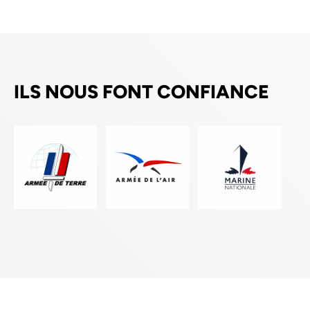
ILS NOUS FONT CONFIANCE