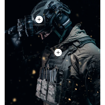
Voir les détails - Casque Balistique ARCH
Voir les détails