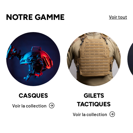
NOTRE GAMME
Voir tout
CASQUES
GILETS
TACTIQUES
Voir la collection
Voir la collection