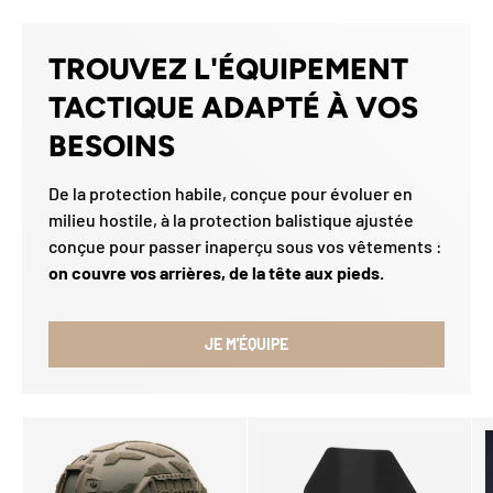
TROUVEZ L'ÉQUIPEMENT
TACTIQUE ADAPTÉ À VOS
BESOINS
De la protection habile, conçue pour évoluer en
milieu hostile, à la protection balistique ajustée
conçue pour passer inaperçu sous vos vêtements :
on couvre vos arrières, de la tête aux pieds.
JE M'ÉQUIPE