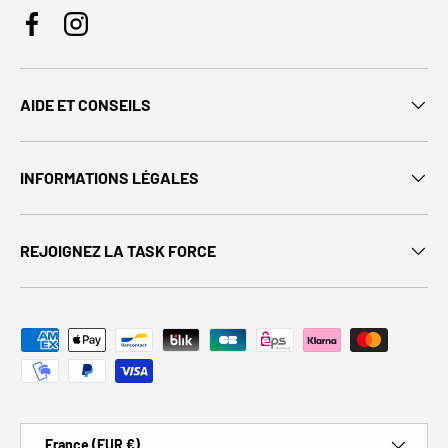
Facebook
Instagram
AIDE ET CONSEILS
INFORMATIONS LÉGALES
REJOIGNEZ LA TASK FORCE
Moyens de paiement acceptés
Pays
France (EUR €)